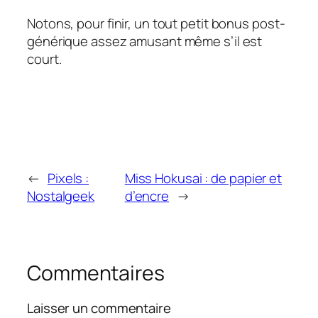
Notons, pour finir, un tout petit bonus post-
générique assez amusant même s’il est
court.
←
Pixels :
Miss Hokusai : de papier et
Nostalgeek
d’encre
→
Commentaires
Laisser un commentaire