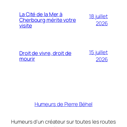
La Cité de la Mer à
18 juillet
Cherbourg mérite votre
2026
visite
15 juillet
Droit de vivre, droit de
mourir
2026
Humeurs de Pierre Béhel
Humeurs d'un créateur sur toutes les routes