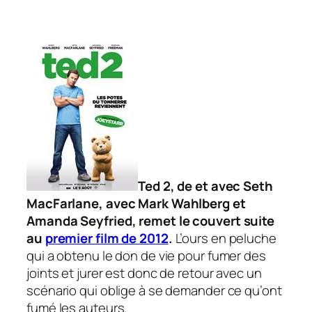
Ted 2
, de et avec Seth
MacFarlane, avec Mark Wahlberg et
Amanda Seyfried, remet le couvert suite
au
premier film de 2012
.
L’ours en peluche
qui a obtenu le don de vie pour fumer des
joints et jurer est donc de retour avec un
scénario qui oblige à se demander ce qu’ont
fumé les auteurs.