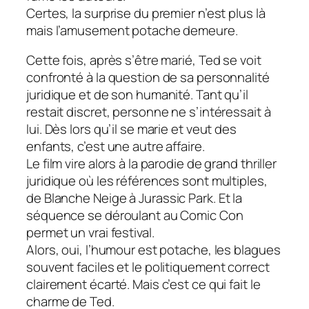
Certes, la surprise du premier n’est plus là
mais l’amusement potache demeure.
Cette fois, après s’être marié, Ted se voit
confronté à la question de sa personnalité
juridique et de son humanité. Tant qu’il
restait discret, personne ne s’intéressait à
lui. Dès lors qu’il se marie et veut des
enfants, c’est une autre affaire.
Le film vire alors à la parodie de grand thriller
juridique où les références sont multiples,
de
Blanche Neige
à
Jurassic Park
. Et la
séquence se déroulant au Comic Con
permet un vrai festival.
Alors, oui, l’humour est potache, les blagues
souvent faciles et le politiquement correct
clairement écarté. Mais c’est ce qui fait le
charme de
Ted
.