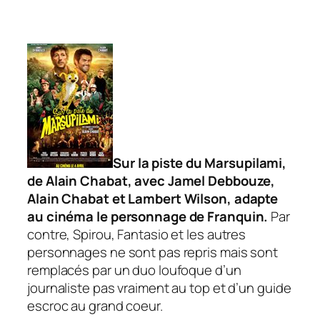
Sur la piste du Marsupilami
,
de Alain Chabat, avec Jamel Debbouze,
Alain Chabat et Lambert Wilson, adapte
au cinéma le personnage de Franquin.
Par
contre, Spirou, Fantasio et les autres
personnages ne sont pas repris mais sont
remplacés par un duo loufoque d’un
journaliste pas vraiment au top et d’un guide
escroc au grand coeur.