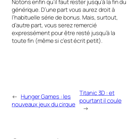
Notons enfin qu’il faut rester jusqu’à la fin du
générique. D’une part vous aurez droit à
l’habituelle série de bonus. Mais, surtout,
d’autre part, vous serez remercié
expressément pour être resté jusqu’à la
toute fin (même si c’est écrit petit).
Titanic 3D : et
←
Hunger Games : les
pourtant il coule
nouveaux jeux du cirque
→