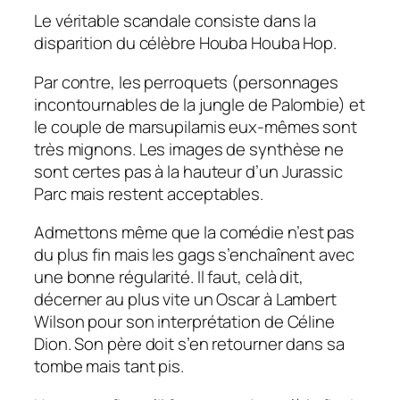
Le véritable scandale consiste dans la
disparition du célèbre Houba Houba Hop.
Par contre, les perroquets (personnages
incontournables de la jungle de Palombie) et
le couple de marsupilamis eux-mêmes sont
très mignons. Les images de synthèse ne
sont certes pas à la hauteur d’un
Jurassic
Parc
mais restent acceptables.
Admettons même que la comédie n’est pas
du plus fin mais les gags s’enchaînent avec
une bonne régularité. Il faut, celà dit,
décerner au plus vite un Oscar à Lambert
Wilson pour son interprétation de Céline
Dion. Son père doit s’en retourner dans sa
tombe mais tant pis.