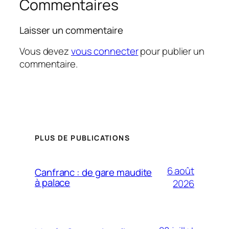
Commentaires
Laisser un commentaire
Vous devez
vous connecter
pour publier un
commentaire.
PLUS DE PUBLICATIONS
6 août
Canfranc : de gare maudite
à palace
2026