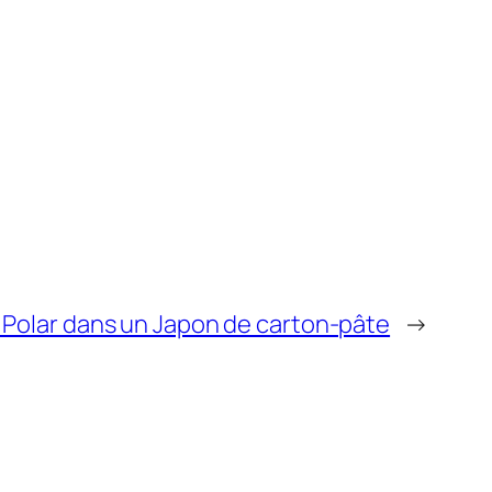
 : Polar dans un Japon de carton-pâte
→