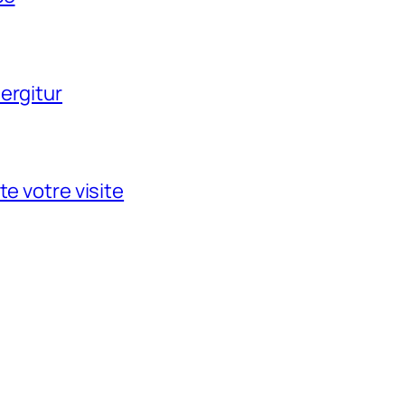
ergitur
te votre visite