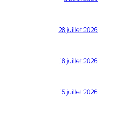
28 juillet 2026
18 juillet 2026
15 juillet 2026