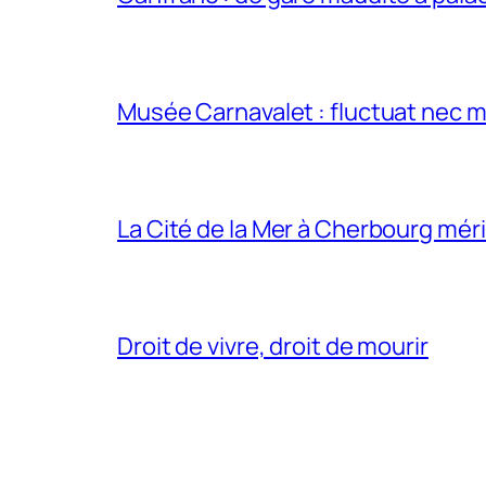
Musée Carnavalet : fluctuat nec m
La Cité de la Mer à Cherbourg méri
Droit de vivre, droit de mourir