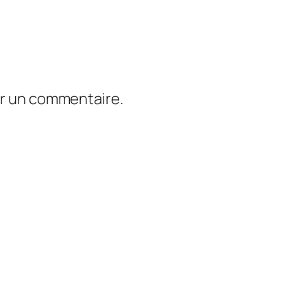
er un commentaire.