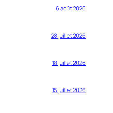
6 août 2026
28 juillet 2026
18 juillet 2026
15 juillet 2026