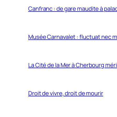
Canfranc : de gare maudite à pala
Musée Carnavalet : fluctuat nec m
La Cité de la Mer à Cherbourg méri
Droit de vivre, droit de mourir