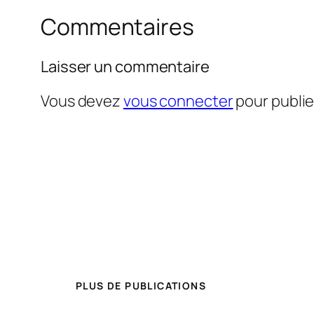
Commentaires
Laisser un commentaire
Vous devez
vous connecter
pour publi
PLUS DE PUBLICATIONS