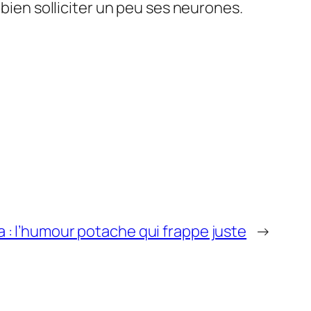
 bien solliciter un peu ses neurones.
 : l’humour potache qui frappe juste
→