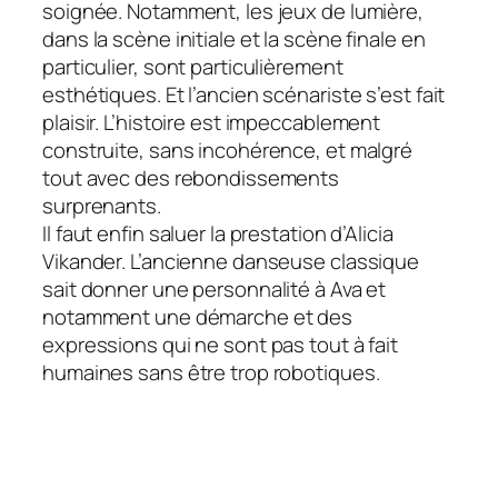
soignée. Notamment, les jeux de lumière,
dans la scène initiale et la scène finale en
particulier, sont particulièrement
esthétiques. Et l’ancien scénariste s’est fait
plaisir. L’histoire est impeccablement
construite, sans incohérence, et malgré
tout avec des rebondissements
surprenants.
Il faut enfin saluer la prestation d’Alicia
Vikander. L’ancienne danseuse classique
sait donner une personnalité à Ava et
notamment une démarche et des
expressions qui ne sont pas tout à fait
humaines sans être trop robotiques.