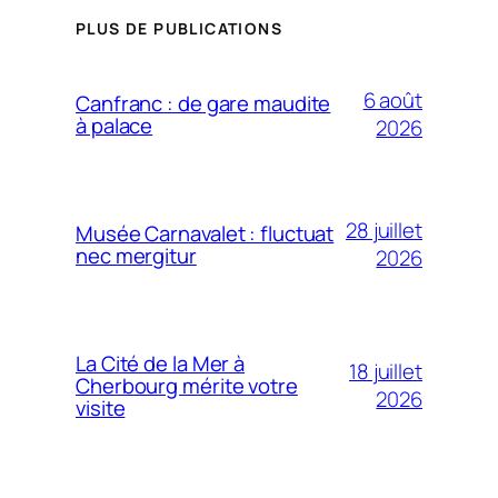
PLUS DE PUBLICATIONS
6 août
Canfranc : de gare maudite
à palace
2026
28 juillet
Musée Carnavalet : fluctuat
nec mergitur
2026
La Cité de la Mer à
18 juillet
Cherbourg mérite votre
2026
visite