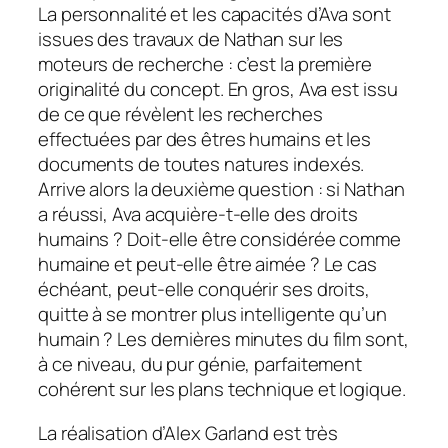
La personnalité et les capacités d’Ava sont
issues des travaux de Nathan sur les
moteurs de recherche : c’est la première
originalité du concept. En gros, Ava est issu
de ce que révèlent les recherches
effectuées par des êtres humains et les
documents de toutes natures indexés.
Arrive alors la deuxième question : si Nathan
a réussi, Ava acquière-t-elle des droits
humains ? Doit-elle être considérée comme
humaine et peut-elle être aimée ? Le cas
échéant, peut-elle conquérir ses droits,
quitte à se montrer plus intelligente qu’un
humain ? Les dernières minutes du film sont,
à ce niveau, du pur génie, parfaitement
cohérent sur les plans technique et logique.
La réalisation d’Alex Garland est très