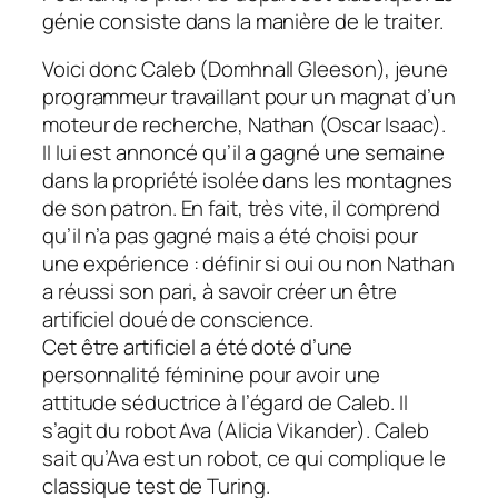
génie consiste dans la manière de le traiter.
Voici donc Caleb (Domhnall Gleeson), jeune
programmeur travaillant pour un magnat d’un
moteur de recherche, Nathan (Oscar Isaac).
Il lui est annoncé qu’il a gagné une semaine
dans la propriété isolée dans les montagnes
de son patron. En fait, très vite, il comprend
qu’il n’a pas gagné mais a été choisi pour
une expérience : définir si oui ou non Nathan
a réussi son pari, à savoir créer un être
artificiel doué de conscience.
Cet être artificiel a été doté d’une
personnalité féminine pour avoir une
attitude séductrice à l’égard de Caleb. Il
s’agit du robot Ava (Alicia Vikander). Caleb
sait qu’Ava est un robot, ce qui complique le
classique test de Turing.