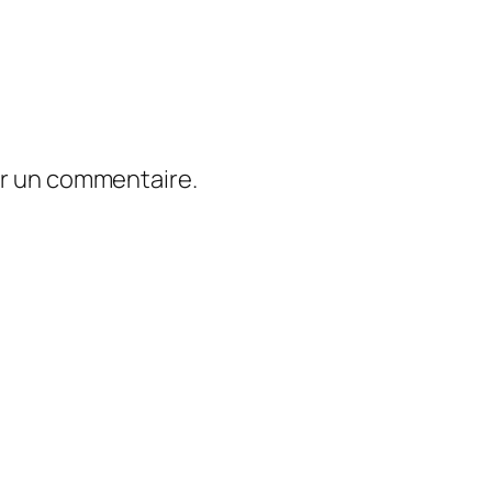
er un commentaire.