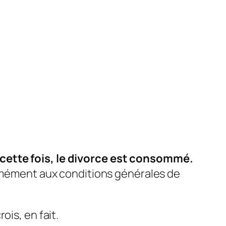
 cette fois, le divorce est consommé.
ormément aux conditions générales de
ois, en fait.