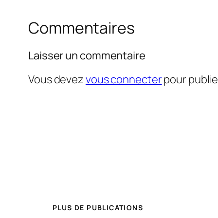
Commentaires
Laisser un commentaire
Vous devez
vous connecter
pour publi
PLUS DE PUBLICATIONS