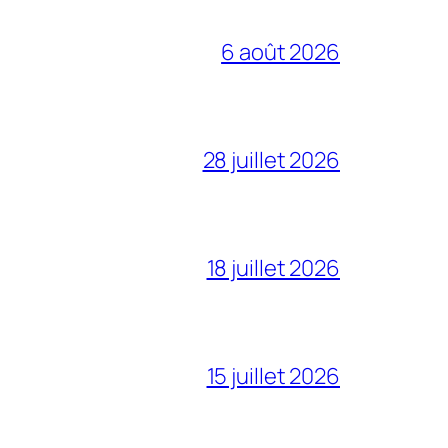
6 août 2026
28 juillet 2026
18 juillet 2026
15 juillet 2026