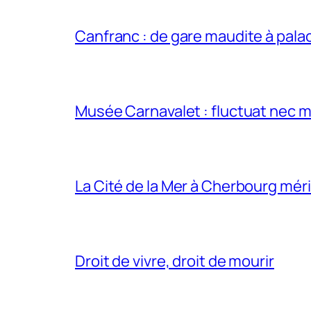
Canfranc : de gare maudite à pala
Musée Carnavalet : fluctuat nec m
La Cité de la Mer à Cherbourg méri
Droit de vivre, droit de mourir