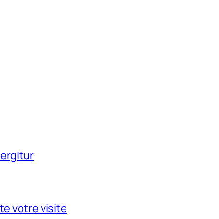
ergitur
te votre visite