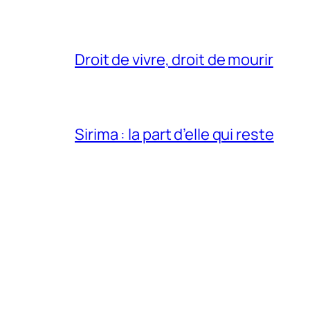
Droit de vivre, droit de mourir
Sirima : la part d’elle qui reste