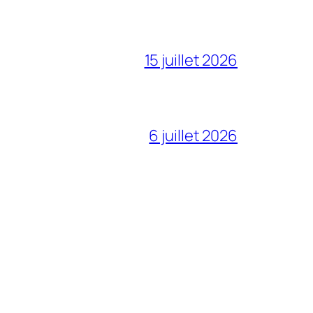
15 juillet 2026
6 juillet 2026