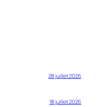
28 juillet 2026
18 juillet 2026