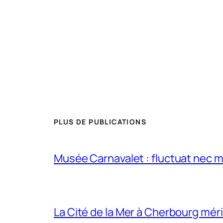
PLUS DE PUBLICATIONS
Musée Carnavalet : fluctuat nec m
La Cité de la Mer à Cherbourg méri