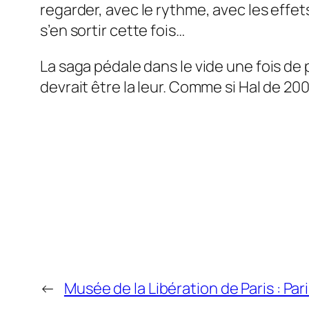
regarder, avec le rythme, avec les eff
s’en sortir cette fois…
La saga pédale dans le vide une fois de 
devrait être la leur. Comme si Hal de
200
←
Musée de la Libération de Paris : Pari