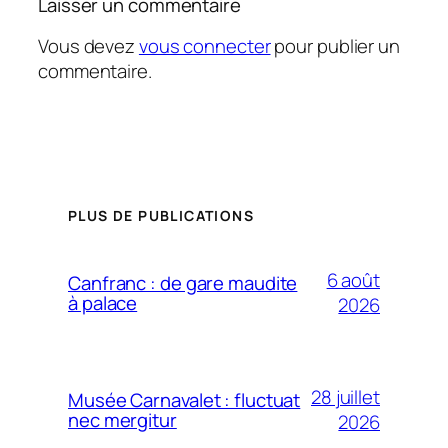
Laisser un commentaire
Vous devez
vous connecter
pour publier un
commentaire.
PLUS DE PUBLICATIONS
6 août
Canfranc : de gare maudite
à palace
2026
28 juillet
Musée Carnavalet : fluctuat
nec mergitur
2026