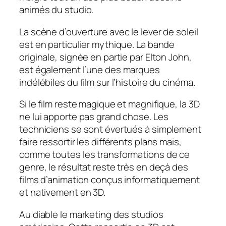
animés du studio.
La scène d’ouverture avec le lever de soleil
est en particulier mythique. La bande
originale, signée en partie par Elton John,
est également l’une des marques
indélébiles du film sur l’histoire du cinéma.
Si le film reste magique et magnifique, la 3D
ne lui apporte pas grand chose. Les
techniciens se sont évertués à simplement
faire ressortir les différents plans mais,
comme toutes les transformations de ce
genre, le résultat reste très en deçà des
films d’animation conçus informatiquement
et nativement en 3D.
Au diable le marketing des studios