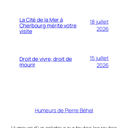
La Cité de la Mer à
18 juillet
Cherbourg mérite votre
2026
visite
15 juillet
Droit de vivre, droit de
mourir
2026
Humeurs de Pierre Béhel