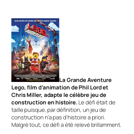
La Grande Aventure
Lego
, film d’animation de Phil Lord et
Chris Miller, adapte le célèbre jeu de
construction en histoire.
Le défi était de
taille puisque, par définition, un jeu de
construction n’a pas d’histoire a priori.
Malgré tout, ce défi a été relevé brillamment.