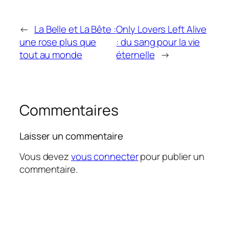
←
La Belle et La Bête :
Only Lovers Left Alive
une rose plus que
: du sang pour la vie
tout au monde
éternelle
→
Commentaires
Laisser un commentaire
Vous devez
vous connecter
pour publier un
commentaire.