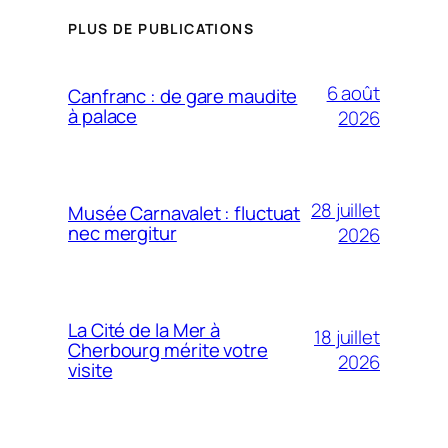
PLUS DE PUBLICATIONS
6 août
Canfranc : de gare maudite
à palace
2026
28 juillet
Musée Carnavalet : fluctuat
nec mergitur
2026
La Cité de la Mer à
18 juillet
Cherbourg mérite votre
2026
visite