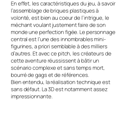
En effet, les caractéristiques du jeu, à savoir
l’assemblage de briques plastiques à
volonté, est bien au coeur de l’intrigue, le
méchant voulant justement faire de son
monde une perfection figée. Le personnage
central est l’une des innombrables mini-
figurines, a priori semblable à des milliers
d’autres. Et avec ce pitch, les créateurs de
cette aventure réussissent à bâtir un
scénario complexe et sans temps mort,
bourré de gags et de références.
Bien entendu, la réalisation technique est
sans défaut. La 3D est notamment assez
impressionnante.