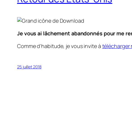
Je vous ai lâchement abandonnés pour me ren
Comme d’habitude, je vous invite à
télécharger 
25 juillet 2018