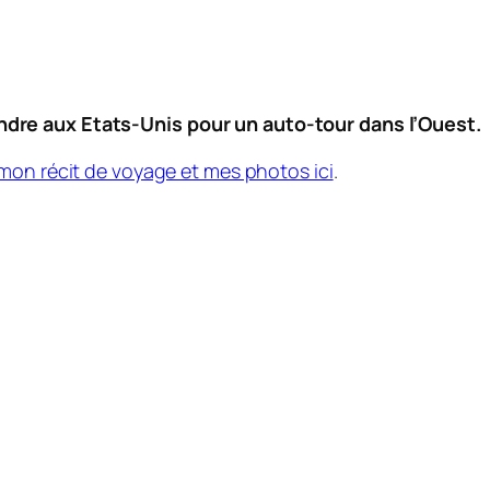
dre aux Etats-Unis pour un auto-tour dans l’Ouest.
mon récit de voyage et mes photos ici
.