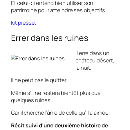
Et celui-ci entend bien utiliser son
patrimoine pour atteindre ses objectifs.
kit presse
.
Errer dans les ruines
Il erre dans un
château désert,
la nuit.
Il ne peut pas le quitter.
Même s’il ne restera bientôt plus que
quelques ruines.
Car il cherche l’âme de celle qu’il a aimée.
Récit suivi d’une deuxième histoire de