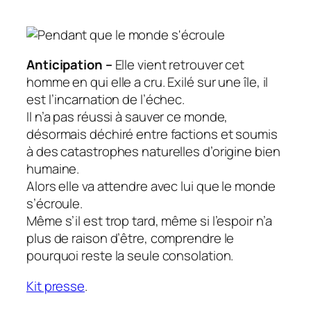
Anticipation –
Elle vient retrouver cet
homme en qui elle a cru. Exilé sur une île, il
est l’incarnation de l’échec.
Il n’a pas réussi à sauver ce monde,
désormais déchiré entre factions et soumis
à des catastrophes naturelles d’origine bien
humaine.
Alors elle va attendre avec lui que le monde
s’écroule.
Même s’il est trop tard, même si l’espoir n’a
plus de raison d’être, comprendre le
pourquoi reste la seule consolation.
Kit presse
.