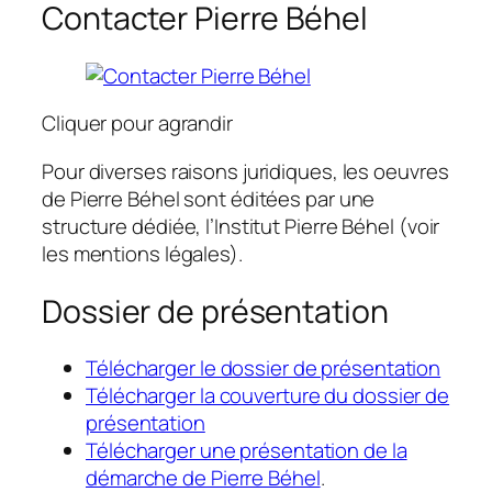
Contacter Pierre Béhel
Cliquer pour agrandir
Pour diverses raisons juridiques, les oeuvres
de Pierre Béhel sont éditées par une
structure dédiée, l’Institut Pierre Béhel
(voir
les mentions légales)
.
Dossier de présentation
Télécharger le dossier de présentation
Télécharger la couverture du dossier de
présentation
Télécharger une présentation de la
démarche de Pierre Béhel
.