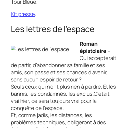
Tour Bleue
.
Kit presse
.
Les lettres de l’espace
Roman
épistolaire –
Qui accepterait
de partir, d’abandonner sa famille et ses
amis, son passé et ses chances d’avenir,
sans aucun espoir de retour ?
Seuls ceux qui n’ont plus rien à perdre. Et les
bannis, les condamnés, les exclus.C’était
vrai hier, ce sera toujours vrai pour la
conquête de l’espace.
Et, comme jadis, les distances, les
problèmes techniques, obligeront à des