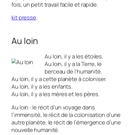
fois, un petit travail facile et rapide.
kit presse
.
Au loin
Au loin, il y a les étoiles.
Au loin, il y a la Terre, le
berceau de l’humanité.
Au loin, il y a cette planète à coloniser.
Au loin, il y a les enfants.
Au loin, il y a les mères et les pères.
Au loin : le récit d’un voyage dans
l’immensité, le récit de la colonisation d’une
autre planète, le récit de l’émergence d’une
nouvelle humanité.