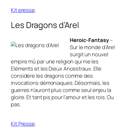
Kit presse
.
Les Dragons d’Arel
Heroic-Fantasy
–
Sur le monde d’Arel
surgit un nouvel
empire mû par une religion qui nie les
Eléments et les Dieux Ancestraux. Elle
considère les dragons comme des
invocations démoniaques. Désormais, les
guerres n’auront plus comme seul enjeu la
gloire. Et tant pis pour l’amour et les rois. Ou
pas.
Kit Presse
.