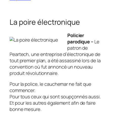
La poire électronique
Policier
parodique –
Le
patron de
Peartech, une entreprise d’électronique de
tout premier plan, a été assassiné lors de la
convention où fut annoncé un nouveau
produit révolutionnaire.
Pour la police, le cauchemar ne fait que
commencer.
Pour tous ceux qui sont soupçonnés aussi.
Et pour les autres également afin de faire
bonne mesure.