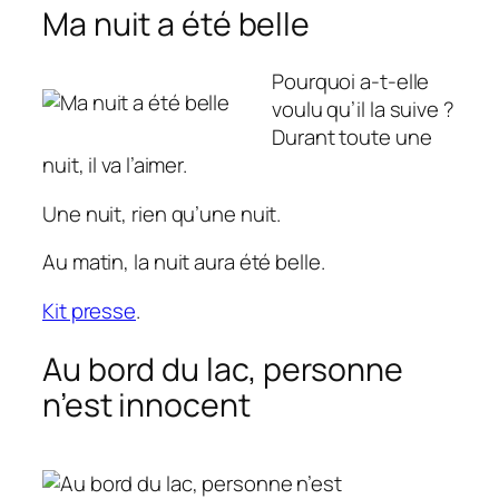
Ma nuit a été belle
Pourquoi a-t-elle
voulu qu’il la suive ?
Durant toute une
nuit, il va l’aimer.
Une nuit, rien qu’une nuit.
Au matin, la nuit aura été belle.
Kit presse
.
Au bord du lac, personne
n’est innocent