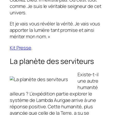
comme. Je suis le véritable seigneur de cet
univers.
Et je vais vous révéler la vérité. Je vais vous
apporter la lumière tant promise et ainsi
mériter mon nom. »
Kit Presse
.
La planète des serviteurs
Existe-t-il
une autre
humanité
ailleurs ? L’expédition partie explorer le
système de Lambda Aurigae arrive à une
réponse positive. Cette humanité, plus
avancée que celle de la Terre, a su se