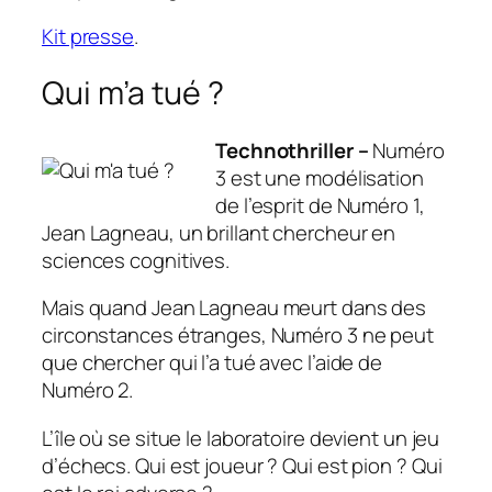
Kit presse
.
Qui m’a tué ?
Technothriller –
Numéro
3 est une modélisation
de l’esprit de Numéro 1,
Jean Lagneau, un brillant chercheur en
sciences cognitives.
Mais quand Jean Lagneau meurt dans des
circonstances étranges, Numéro 3 ne peut
que chercher qui l’a tué avec l’aide de
Numéro 2.
L’île où se situe le laboratoire devient un jeu
d’échecs. Qui est joueur ? Qui est pion ? Qui