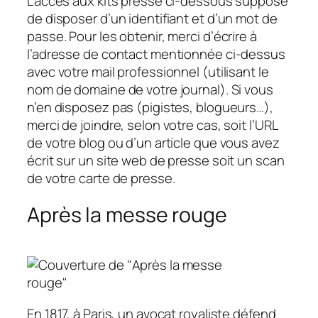
L’accès aux kits presse ci-dessous suppose
de disposer d’un identifiant et d’un mot de
passe. Pour les obtenir, merci d’écrire à
l’adresse de contact mentionnée ci-dessus
avec votre mail professionnel (utilisant le
nom de domaine de votre journal). Si vous
n’en disposez pas (pigistes, blogueurs…),
merci de joindre, selon votre cas, soit l’URL
de votre blog ou d’un article que vous avez
écrit sur un site web de presse soit un scan
de votre carte de presse.
Après la messe rouge
En 1817, à Paris, un avocat royaliste défend