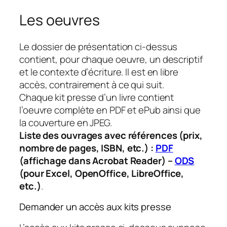
Les oeuvres
Le dossier de présentation ci-dessus
contient, pour chaque oeuvre, un descriptif
et le contexte d’écriture. Il est en libre
accès, contrairement à ce qui suit.
Chaque kit presse d’un livre contient
l’oeuvre complète en PDF et ePub ainsi que
la couverture en JPEG.
Liste des ouvrages avec références (prix,
nombre de pages, ISBN, etc.) :
PDF
(affichage dans Acrobat Reader) –
ODS
(pour Excel, OpenOffice, LibreOffice,
etc.)
.
Demander un accès aux kits presse