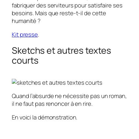
fabriquer des serviteurs pour satisfaire ses
besoins. Mais que reste-t-il de cette
humanité ?
Kit presse
.
Sketchs et autres textes
courts
Quand l’absurde ne nécessite pas un roman,
il ne faut pas renoncer à en rire.
En voici la démonstration.