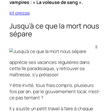
vampires : «
La voleuse de sang
».
kit presse
.
Jusqu’à ce que la mort nous
sépare
Il
apprécie ses vacances régulières dans
cette île paradisiaque, y retrouver sa
maîtresse, s’y prélasser.
Y être invité, tous frais compris, plusieurs
fois par an, par le gouvernement local, n’est-
ce pas tentant ?
Il y a juste un petit travail à faire à chaque