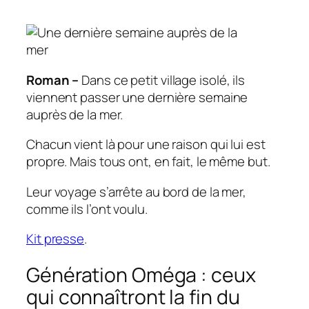
Roman –
Dans ce petit village isolé, ils
viennent passer une dernière semaine
auprès de la mer.
Chacun vient là pour une raison qui lui est
propre. Mais tous ont, en fait, le même but.
Leur voyage s’arrête au bord de la mer,
comme ils l’ont voulu.
Kit presse
.
Génération Oméga : ceux
qui connaîtront la fin du