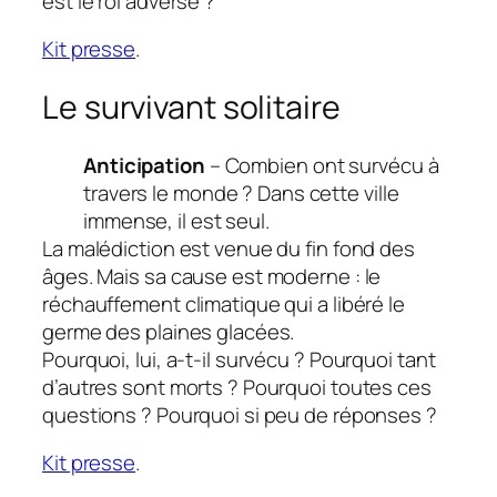
est le roi adverse ?
Kit presse
.
Le survivant solitaire
Anticipation
– Combien ont survécu à
travers le monde ? Dans cette ville
immense, il est seul.
La malédiction est venue du fin fond des
âges. Mais sa cause est moderne : le
réchauffement climatique qui a libéré le
germe des plaines glacées.
Pourquoi, lui, a-t-il survécu ? Pourquoi tant
d’autres sont morts ? Pourquoi toutes ces
questions ? Pourquoi si peu de réponses ?
Kit presse
.