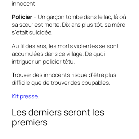
Policier –
Un garçon tombe dans le lac, là où
sa sœur est morte. Dix ans plus tôt, sa mère
s’était suicidée.
Au fil des ans, les morts violentes se sont
accumulées dans ce village. De quoi
intriguer un policier têtu.
Trouver des innocents risque d’être plus
difficile que de trouver des coupables.
Kit presse
.
Les derniers seront les
premiers