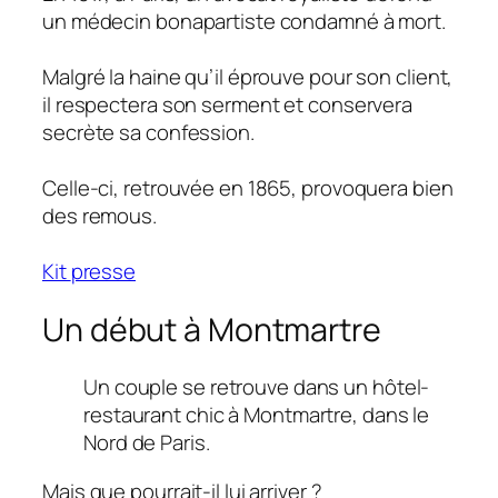
un médecin bonapartiste condamné à mort.
Malgré la haine qu’il éprouve pour son client,
il respectera son serment et conservera
secrète sa confession.
Celle-ci, retrouvée en 1865, provoquera bien
des remous.
Kit
presse
Un début à Montmartre
Un couple se retrouve dans un hôtel-
restaurant chic à Montmartre, dans le
Nord de Paris.
Mais que pourrait-il lui arriver ?