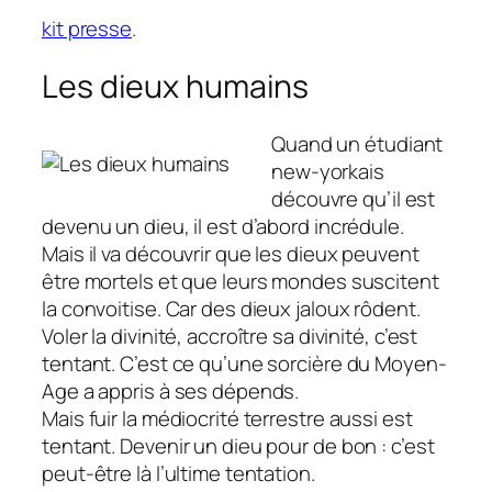
kit presse
.
Les dieux humains
Quand un étudiant
new-yorkais
découvre qu’il est
devenu un dieu, il est d’abord incrédule.
Mais il va découvrir que les dieux peuvent
être mortels et que leurs mondes suscitent
la convoitise. Car des dieux jaloux rôdent.
Voler la divinité, accroître sa divinité, c’est
tentant. C’est ce qu’une sorcière du Moyen-
Age a appris à ses dépends.
Mais fuir la médiocrité terrestre aussi est
tentant. Devenir un dieu pour de bon : c’est
peut-être là l’ultime tentation.