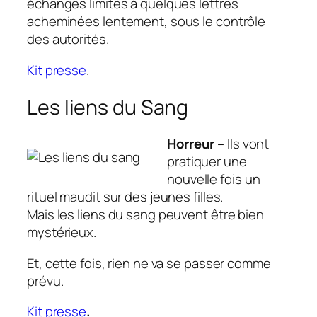
échanges limités à quelques lettres
acheminées lentement, sous le contrôle
des autorités.
Kit presse
.
Les liens du Sang
Horreur –
Ils vont
pratiquer une
nouvelle fois un
rituel maudit sur des jeunes filles.
Mais les liens du sang peuvent être bien
mystérieux.
Et, cette fois, rien ne va se passer comme
prévu.
Kit presse
.