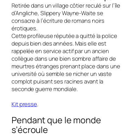
Retirée dans un village côtier reculé sur l’île
d’Angliche, Slippery Wayne-Waite se
consacre à l’écriture de romans noirs
érotiques.
Cette profileuse réputée a quitté la police
depuis bien des années. Mais elle est
rappelée en service actif par un ancien
collègue dans une bien sombre affaire de
meurtres étranges prenant place dans une
université où semble se nicher un vaste
complot puisant ses racines avant la
seconde guerre mondiale.
Kit presse
.
Pendant que le monde
s’écroule