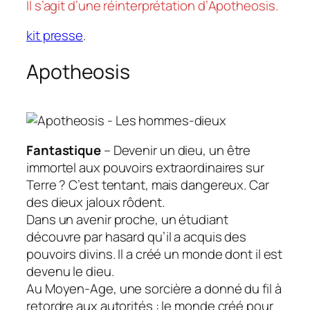
Il s’agit d’une réinterprétation d’
Apotheosis
.
kit presse
.
Apotheosis
Fantastique
– Devenir un dieu, un être
immortel aux pouvoirs extraordinaires sur
Terre ? C’est tentant, mais dangereux. Car
des dieux jaloux rôdent.
Dans un avenir proche, un étudiant
découvre par hasard qu’il a acquis des
pouvoirs divins. Il a créé un monde dont il est
devenu le dieu.
Au Moyen-Age, une sorcière a donné du fil à
retordre aux autorités : le monde créé pour