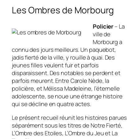
Les Ombres de Morbourg
Policier
– La
ville de
Morbourg a
connu des jours meilleurs. Un paquebot,
jadis fierté de la ville, y rouille à quai. Des
jeunes filles veulent fuir et parfois
disparaissent. Des notables se perdent et
parfois meurent. Entre Carole Nède, la
policière, et Mélissa Madeleine, l’éternelle
adolescente, se noue une étrange histoire
qui se décline en quatre actes.
Le présent recueil réunit les histoires parues
séparément sous les titres de
Notre Fierté
,
L’Ombre des Etoiles
,
L’Ombre du Jeu
et
La