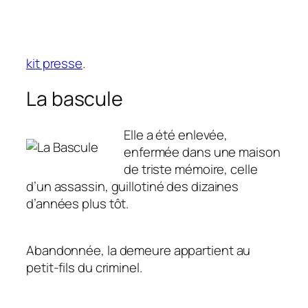
kit presse
.
La bascule
Elle a été enlevée,
enfermée dans une maison
de triste mémoire, celle
d’un assassin, guillotiné des dizaines
d’années plus tôt.
Abandonnée, la demeure appartient au
petit-fils du criminel.