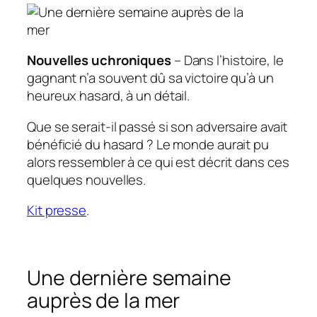
Nouvelles uchroniques
– Dans l’histoire, le
gagnant n’a souvent dû sa victoire qu’à un
heureux hasard, à un détail.
Que se serait-il passé si son adversaire avait
bénéficié du hasard ? Le monde aurait pu
alors ressembler à ce qui est décrit dans ces
quelques nouvelles.
Kit presse
.
Une dernière semaine
auprès de la mer