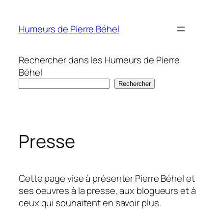
Aller
au
Humeurs de Pierre Béhel
contenu
Rechercher dans les Humeurs de Pierre
Béhel
Rechercher
Presse
Cette page vise à présenter Pierre Béhel et
ses oeuvres à la presse, aux blogueurs et à
ceux qui souhaitent en savoir plus.