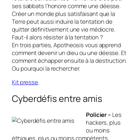
ses sabbats l’honore comme une déesse.
Créer un monde plus satisfaisant que la
Terre peut aussi induire la tentation de
quitter définitivement une vie médiocre.
Faut-il alors résister à la tentation ?
En trois parties, Apotheosis vous apprend
comment devenir un dieu ou une déesse. Et
comment échapper ensuite à la destruction.
Ou pourquoi la rechercher.
Kit presse
.
Cyberdéfis entre amis
Policier –
Les
hackers, plus
ou moins
éthiques, plus ou moins compétents,