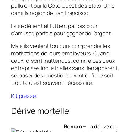
pullulent sur la Côte Ouest des Etats-Unis,
dans la région de San Francisco.
Ils se défient et luttent parfois pour
s’amuser, parfois pour gagner de l’argent.
Mais ils veulent toujours comprendre les
motivations de leurs employeurs. Quand
ceux-ci sont inattendus, comme ces deux
entreprises industrielles sans lien apparent,
se poser des questions avant qu’il ne soit
trop tard est souvent nécessaire.
Kit presse
.
Dérive mortelle
Roman –
La dérive de