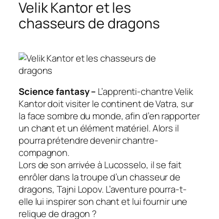
Velik Kantor et les
chasseurs de dragons
Science fantasy –
L’apprenti-chantre Velik
Kantor doit visiter le continent de Vatra, sur
la face sombre du monde, afin d’en rapporter
un chant et un élément matériel. Alors il
pourra prétendre devenir chantre-
compagnon.
Lors de son arrivée à Lucosselo, il se fait
enrôler dans la troupe d’un chasseur de
dragons, Tajni Lopov. L’aventure pourra-t-
elle lui inspirer son chant et lui fournir une
relique de dragon ?