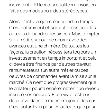
inexistante. Et le mot « qualité » renvoie en
fait à des modes ou à des stéréotypes.
Alors, c’est vrai que créer prend du temps.
C’est notamment et surtout le cas pour les
auteurs de bandes dessinées. Mais compter
sur un éditeur pour se nourrir avec des
avances est une chimère. De toutes les
façons, la création nécessitera toujours un
investissement en temps important et celui-
ci devra être financé par d’autres travaux
rémunérateurs (un autre métier ou des
oeuvres de commande) avant la mise sur le
marché. Ce n’est que progressivement que
le créateur pourra espérer obtenir un revenu
issu de ses oeuvres. Et en vivre reste un
doux rêve dans l’immense majorité des cas.
C’est autant vrai pour les auteurs que pour