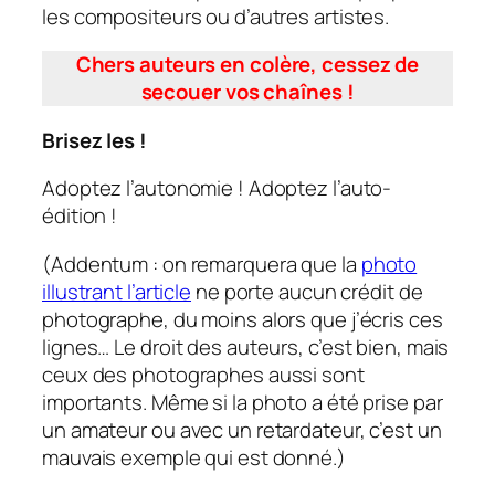
les compositeurs ou d’autres artistes.
Chers auteurs en colère, cessez de
secouer vos chaînes !
Brisez les !
Adoptez l’autonomie ! Adoptez l’auto-
édition !
(Addentum : on remarquera que la
photo
illustrant l’article
ne porte aucun crédit de
photographe, du moins alors que j’écris ces
lignes… Le droit des auteurs, c’est bien, mais
ceux des photographes aussi sont
importants. Même si la photo a été prise par
un amateur ou avec un retardateur, c’est un
mauvais exemple qui est donné.)