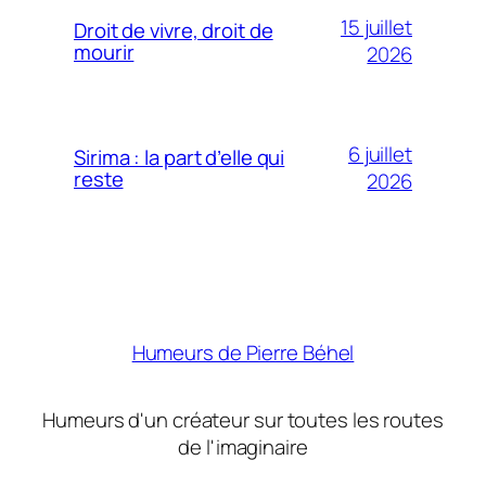
15 juillet
Droit de vivre, droit de
mourir
2026
6 juillet
Sirima : la part d’elle qui
reste
2026
Humeurs de Pierre Béhel
Humeurs d'un créateur sur toutes les routes
de l'imaginaire