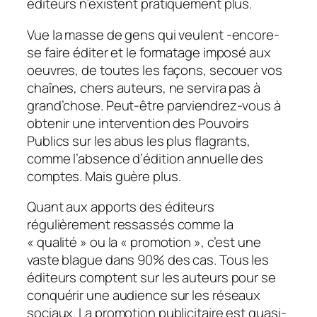
éditeurs n’existent pratiquement plus.
Vue la masse de gens qui veulent -encore-
se faire éditer et le formatage imposé aux
oeuvres, de toutes les façons, secouer vos
chaînes, chers auteurs, ne servira pas à
grand’chose. Peut-être parviendrez-vous à
obtenir une intervention des Pouvoirs
Publics sur les abus les plus flagrants,
comme l’absence d’édition annuelle des
comptes. Mais guère plus.
Quant aux apports des éditeurs
régulièrement ressassés comme la
« qualité » ou la « promotion », c’est une
vaste blague dans 90% des cas. Tous les
éditeurs comptent sur les auteurs pour se
conquérir une audience sur les réseaux
sociaux. La promotion publicitaire est quasi-