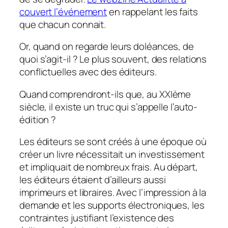
couvert l’événement
en rappelant les faits
que chacun connait.
Or, quand on regarde leurs doléances, de
quoi s’agit-il ? Le plus souvent, des relations
conflictuelles avec des éditeurs.
Quand comprendront-ils que, au XXIème
siècle, il existe un truc qui s’appelle l’auto-
édition ?
Les éditeurs se sont créés à une époque où
créer un livre nécessitait un investissement
et impliquait de nombreux frais. Au départ,
les éditeurs étaient d’ailleurs aussi
imprimeurs et libraires. Avec l’impression à la
demande et les supports électroniques, les
contraintes justifiant l’existence des