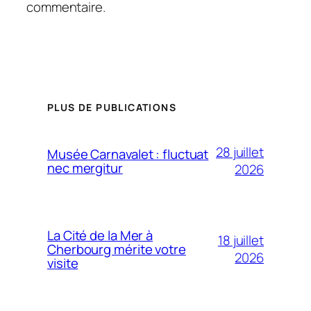
commentaire.
PLUS DE PUBLICATIONS
28 juillet
Musée Carnavalet : fluctuat
nec mergitur
2026
La Cité de la Mer à
18 juillet
Cherbourg mérite votre
2026
visite