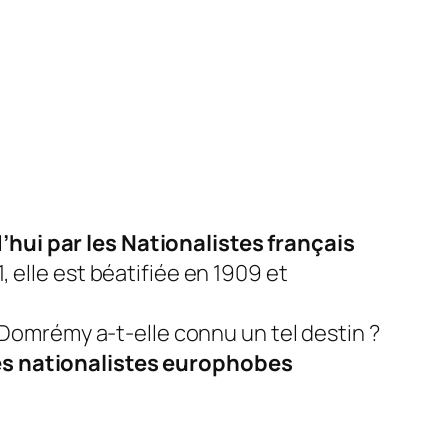
hui par les Nationalistes français
, elle est béatifiée en 1909 et
 Domrémy a-t-elle connu un tel destin ?
des nationalistes europhobes