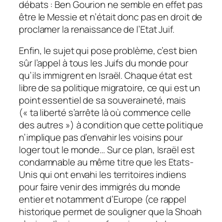
débats : Ben Gourion ne semble en effet pas
être le Messie et n’était donc pas en droit de
proclamer la renaissance de l’Etat Juif.
Enfin, le sujet qui pose problème, c’est bien
sûr l’appel à tous les Juifs du monde pour
qu’ils immigrent en Israël. Chaque état est
libre de sa politique migratoire, ce qui est un
point essentiel de sa souveraineté, mais
(« ta liberté s’arrête là où commence celle
des autres ») à condition que cette politique
n’implique pas d’envahir les voisins pour
loger tout le monde… Sur ce plan, Israël est
condamnable au même titre que les Etats-
Unis qui ont envahi les territoires indiens
pour faire venir des immigrés du monde
entier et notamment d’Europe (ce rappel
historique permet de souligner que la Shoah