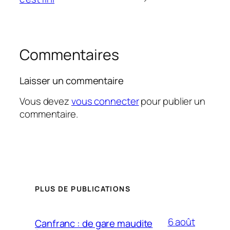
Commentaires
Laisser un commentaire
Vous devez
vous connecter
pour publier un
commentaire.
PLUS DE PUBLICATIONS
6 août
Canfranc : de gare maudite