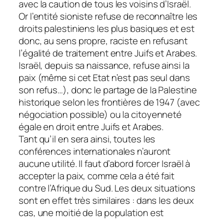
avec la caution de tous les voisins d’Israël.
Or l’entité sioniste refuse de reconnaître les
droits palestiniens les plus basiques et est
donc, au sens propre, raciste en refusant
l’égalité de traitement entre Juifs et Arabes.
Israël, depuis sa naissance, refuse ainsi la
paix (même si cet Etat n’est pas seul dans
son refus…), donc le partage de la Palestine
historique selon les frontières de 1947 (avec
négociation possible) ou la citoyenneté
égale en droit entre Juifs et Arabes.
Tant qu’il en sera ainsi, toutes les
conférences internationales n’auront
aucune utilité. Il faut d’abord forcer Israël à
accepter la paix, comme cela a été fait
contre l’Afrique du Sud. Les deux situations
sont en effet très similaires : dans les deux
cas, une moitié de la population est