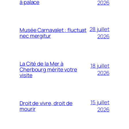
à palace
2026
28 juillet
Musée Carnavalet : fluctuat
nec mergitur
2026
La Cité de la Mer à
18 juillet
Cherbourg mérite votre
2026
visite
15 juillet
Droit de vivre, droit de
mourir
2026