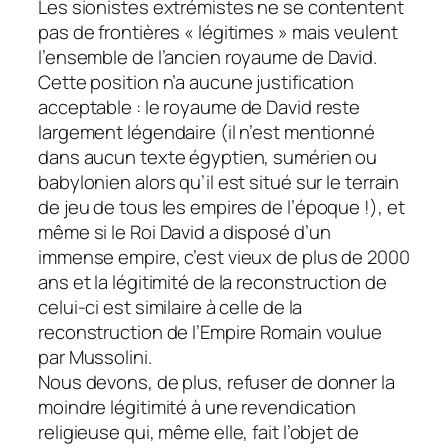
Les sionistes extrémistes ne se contentent
pas de frontières « légitimes » mais veulent
l’ensemble de l’ancien royaume de David.
Cette position n’a aucune justification
acceptable : le royaume de David reste
largement légendaire (il n’est mentionné
dans aucun texte égyptien, sumérien ou
babylonien alors qu’il est situé sur le terrain
de jeu de tous les empires de l’époque !), et
même si le Roi David a disposé d’un
immense empire, c’est vieux de plus de 2000
ans et la légitimité de la reconstruction de
celui-ci est similaire à celle de la
reconstruction de l’Empire Romain voulue
par Mussolini.
Nous devons, de plus, refuser de donner la
moindre légitimité à une revendication
religieuse qui, même elle, fait l’objet de