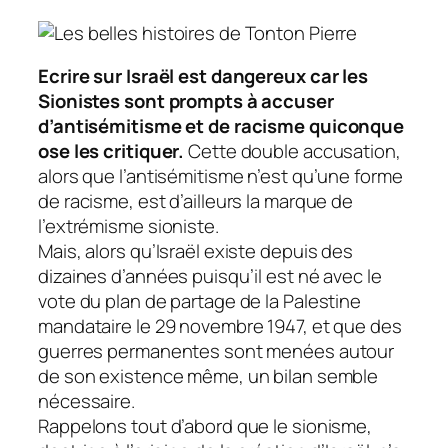
Ecrire sur Israël est dangereux car les
Sionistes sont prompts à accuser
d’antisémitisme et de racisme quiconque
ose les critiquer.
Cette double accusation,
alors que l’antisémitisme n’est qu’une forme
de racisme, est d’ailleurs la marque de
l’extrémisme sioniste.
Mais, alors qu’Israël existe depuis des
dizaines d’années puisqu’il est né avec le
vote du plan de partage de la Palestine
mandataire le 29 novembre 1947, et que des
guerres permanentes sont menées autour
de son existence même, un bilan semble
nécessaire.
Rappelons tout d’abord que le sionisme,