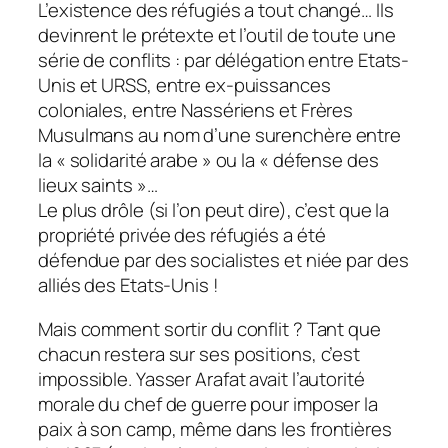
L’existence des réfugiés a tout changé… Ils
devinrent le prétexte et l’outil de toute une
série de conflits : par délégation entre Etats-
Unis et URSS, entre ex-puissances
coloniales, entre Nassériens et Frères
Musulmans au nom d’une surenchère entre
la « solidarité arabe » ou la « défense des
lieux saints »…
Le plus drôle (si l’on peut dire), c’est que la
propriété privée des réfugiés a été
défendue par des socialistes et niée par des
alliés des Etats-Unis !
Mais comment sortir du conflit ? Tant que
chacun restera sur ses positions, c’est
impossible. Yasser Arafat avait l’autorité
morale du chef de guerre pour imposer la
paix à son camp, même dans les frontières