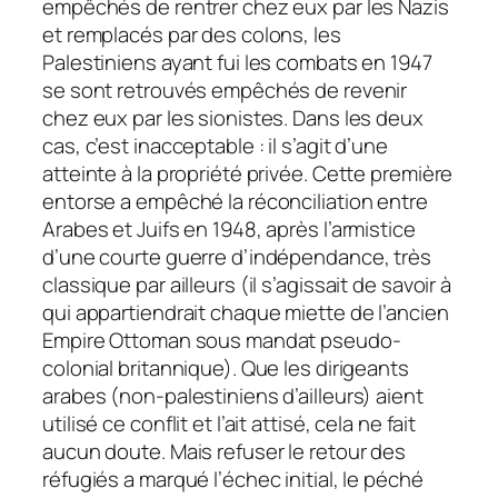
empêchés de rentrer chez eux par les Nazis
et remplacés par des colons, les
Palestiniens ayant fui les combats en 1947
se sont retrouvés empêchés de revenir
chez eux par les sionistes. Dans les deux
cas, c’est inacceptable : il s’agit d’une
atteinte à la propriété privée. Cette première
entorse a empêché la réconciliation entre
Arabes et Juifs en 1948, après l’armistice
d’une courte guerre d’indépendance, très
classique par ailleurs (il s’agissait de savoir à
qui appartiendrait chaque miette de l’ancien
Empire Ottoman sous mandat pseudo-
colonial britannique). Que les dirigeants
arabes (non-palestiniens d’ailleurs) aient
utilisé ce conflit et l’ait attisé, cela ne fait
aucun doute. Mais refuser le retour des
réfugiés a marqué l’échec initial, le péché