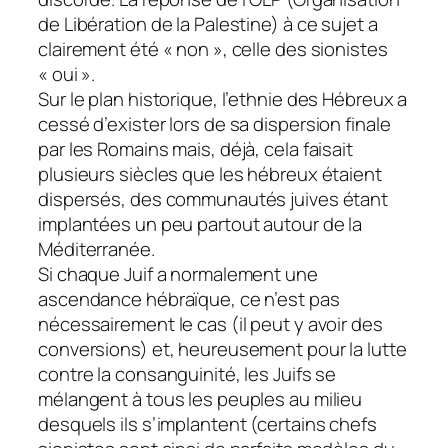
de Libération de la Palestine) à ce sujet a
clairement été « non », celle des sionistes
« oui ».
Sur le plan historique, l’ethnie des Hébreux a
cessé d’exister lors de sa dispersion finale
par les Romains mais, déjà, cela faisait
plusieurs siècles que les hébreux étaient
dispersés, des communautés juives étant
implantées un peu partout autour de la
Méditerranée.
Si chaque Juif a normalement une
ascendance hébraïque, ce n’est pas
nécessairement le cas (il peut y avoir des
conversions) et, heureusement pour la lutte
contre la consanguinité, les Juifs se
mélangent à tous les peuples au milieu
desquels ils s’implantent (certains chefs