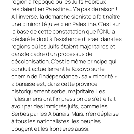
région à l’époque où les Juifs Hébreux
résidaient en Palestine… Y’a pas de raison !
A l’inverse, la démarche sioniste a fait naître
une « minorité juive » en Palestine. C’est sur
la base de cette constatation que l’ONU a
déclaré le droit à l’existence d’Israël dans les
régions où les Juifs étaient majoritaires et
dans le cadre d’un processus de
décolonisation. C’est le même principe qui
conduit actuellement le Kosovo sur le
chemin de l’indépendance : sa « minorité »
albanaise est, dans cette province
historiquement serbe, majoritaire. Les
Palestiniens ont l’impression de s’être fait
avoir par des immigrés juifs, comme les
Serbes par les Albanais. Mais, n’en déplaise
à tous les nationalistes, les peuples
bougent et les frontières aussi.