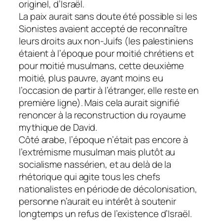
originel, d’Israël.
La paix aurait sans doute été possible si les
Sionistes avaient accepté de reconnaître
leurs droits aux non-Juifs (les palestiniens
étaient à l’époque pour moitié chrétiens et
pour moitié musulmans, cette deuxième
moitié, plus pauvre, ayant moins eu
l’occasion de partir à l’étranger, elle reste en
première ligne). Mais cela aurait signifié
renoncer à la reconstruction du royaume
mythique de David.
Côté arabe, l’époque n’était pas encore à
l’extrémisme musulman mais plutôt au
socialisme nassérien, et au delà de la
rhétorique qui agite tous les chefs
nationalistes en période de décolonisation,
personne n’aurait eu intérêt à soutenir
longtemps un refus de l’existence d’Israël.