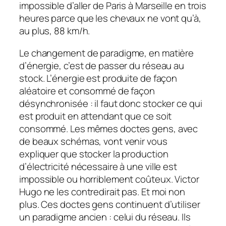
impossible d’aller de Paris à Marseille en trois
heures parce que les chevaux ne vont qu’à,
au plus, 88 km/h.
Le changement de paradigme, en matière
d’énergie, c’est de passer du réseau au
stock. L’énergie est produite de façon
aléatoire et consommé de façon
désynchronisée : il faut donc stocker ce qui
est produit en attendant que ce soit
consommé. Les mêmes doctes gens, avec
de beaux schémas, vont venir vous
expliquer que stocker la production
d’électricité nécessaire à une ville est
impossible ou horriblement coûteux. Victor
Hugo ne les contredirait pas. Et moi non
plus. Ces doctes gens continuent d’utiliser
un paradigme ancien : celui du réseau. Ils