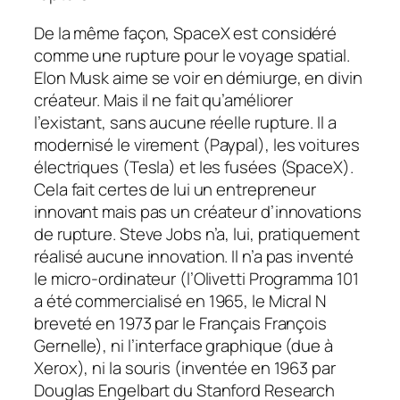
De la même façon, SpaceX est considéré
comme une rupture pour le voyage spatial.
Elon Musk aime se voir en démiurge, en divin
créateur. Mais il ne fait qu’améliorer
l’existant, sans aucune réelle rupture. Il a
modernisé le virement (Paypal), les voitures
électriques (Tesla) et les fusées (SpaceX).
Cela fait certes de lui un entrepreneur
innovant mais pas un créateur d’innovations
de rupture. Steve Jobs n’a, lui, pratiquement
réalisé aucune innovation. Il n’a pas inventé
le micro-ordinateur (l’Olivetti Programma 101
a été commercialisé en 1965, le Micral N
breveté en 1973 par le Français François
Gernelle), ni l’interface graphique (due à
Xerox), ni la souris (inventée en 1963 par
Douglas Engelbart du Stanford Research