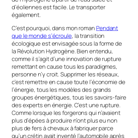
d’éoliennes est facile. Le transporter
également.
C’est pourquoi, dans mon roman
Pendant
que le monde s’écroule
, la transition
écologique est envisagée sous la forme de
la Révolution Hydrogène. Bien entendu,
comme il s’agit d’une innovation de rupture
remettant en cause tous les paradigmes,
personne n’y croit. Supprimer les réseaux,
c’est remettre en cause toute l’économie de
l’énergie, tous les modèles des grands
groupes énergétiques, tous les savoirs-faire
des experts en énergie. C’est une rupture.
Comme lorsque les forgerons qui n’avaient
plus d’épées à produire n’ont plus eu non
plus de fers à chevaux à fabriquer parce
qu’un crétin avait inventé l’automobile après