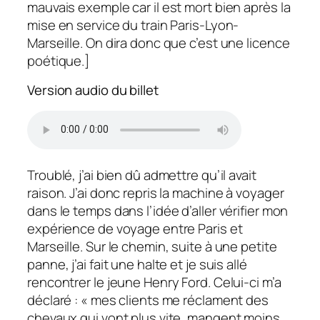
mauvais exemple car il est mort bien après la
mise en service du train Paris-Lyon-
Marseille. On dira donc que c’est une licence
poétique.]
Version audio du billet
Troublé, j’ai bien dû admettre qu’il avait
raison. J’ai donc repris la machine à voyager
dans le temps dans l’idée d’aller vérifier mon
expérience de voyage entre Paris et
Marseille. Sur le chemin, suite à une petite
panne, j’ai fait une halte et je suis allé
rencontrer le jeune Henry Ford. Celui-ci m’a
déclaré : « mes clients me réclament des
chevaux qui vont plus vite, mangent moins