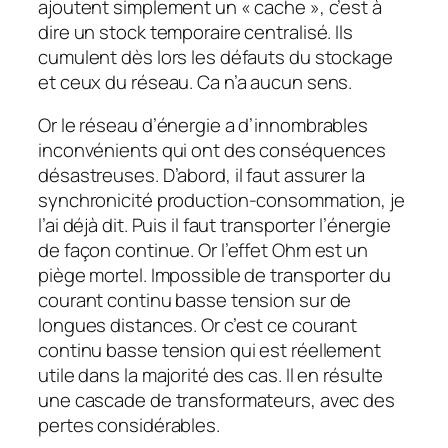
ajoutent simplement un « cache », c’est à
dire un stock temporaire centralisé. Ils
cumulent dès lors les défauts du stockage
et ceux du réseau. Ca n’a aucun sens.
Or le réseau d’énergie a d’innombrables
inconvénients qui ont des conséquences
désastreuses. D’abord, il faut assurer la
synchronicité production-consommation, je
l’ai déjà dit. Puis il faut transporter l’énergie
de façon continue. Or l’effet Ohm est un
piège mortel. Impossible de transporter du
courant continu basse tension sur de
longues distances. Or c’est ce courant
continu basse tension qui est réellement
utile dans la majorité des cas. Il en résulte
une cascade de transformateurs, avec des
pertes considérables.