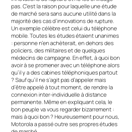
pas. C’est la raison pour laquelle une étude
de marché sera sans aucune utilité dans la
majorité des cas d’innovations de rupture.
Un exemple célèbre est celui du téléphone
mobile. Toutes les études étaient unanimes
: personne n’en achèterait, en dehors des
policiers, des militaires et de quelques
médecins de campagne. En effet, à quoi bon
avoir à se promener avec un téléphone alors
qu’il y a des cabines téléphoniques partout
? Sauf qu’il ne s’agit pas d’appeler mais
d’être appelé à tout moment, de rendre la
connexion inter-individuelle à distance
permanente. Même en expliquant cela, le
bon peuple va vous regarder bizarrement :
mais à quoi bon ? Heureusement pour nous,
Motorola a passé outre ses propres études
de marché…