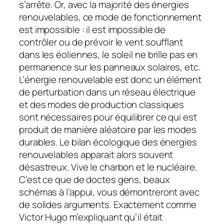
s’arrête. Or, avec la majorité des énergies
renouvelables, ce mode de fonctionnement
est impossible : il est impossible de
contrôler ou de prévoir le vent soufflant
dans les éoliennes, le soleil ne brille pas en
permanence sur les panneaux solaires, etc.
L’énergie renouvelable est donc un élément
de perturbation dans un réseau électrique
et des modes de production classiques
sont nécessaires pour équilibrer ce qui est
produit de manière aléatoire par les modes
durables. Le bilan écologique des énergies
renouvelables apparait alors souvent
désastreux. Vive le charbon et le nucléaire.
C’est ce que de doctes gens, beaux
schémas à l’appui, vous démontreront avec
de solides arguments. Exactement comme
Victor Hugo m’expliquant qu’il était