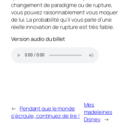
changement de paradigme ou de rupture,
vous pouvez raisonnablement vous moquer
de lui. La probabilité qu’il vous parle d’une
réelle innovation de rupture est très faible.
Version audio du billet
Mes
←
Pendant que le monde
madeleines
s’écroule, continuez de lire !
Disney
→