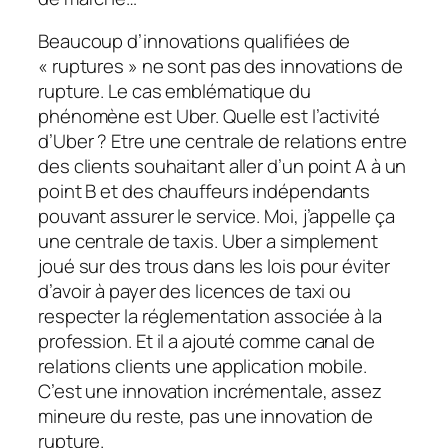
Beaucoup d’innovations qualifiées de
« ruptures » ne sont pas des innovations de
rupture. Le cas emblématique du
phénomène est Uber. Quelle est l’activité
d’Uber ? Etre une centrale de relations entre
des clients souhaitant aller d’un point A à un
point B et des chauffeurs indépendants
pouvant assurer le service. Moi, j’appelle ça
une centrale de taxis. Uber a simplement
joué sur des trous dans les lois pour éviter
d’avoir à payer des licences de taxi ou
respecter la réglementation associée à la
profession. Et il a ajouté comme canal de
relations clients une application mobile.
C’est une innovation incrémentale, assez
mineure du reste, pas une innovation de
rupture.