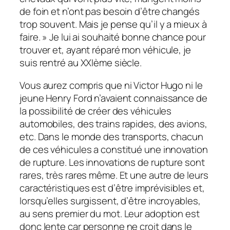
de foin et n’ont pas besoin d’être changés
trop souvent. Mais je pense qu’il y a mieux à
faire. » Je lui ai souhaité bonne chance pour
trouver et, ayant réparé mon véhicule, je
suis rentré au XXIème siècle.
Vous aurez compris que ni Victor Hugo ni le
jeune Henry Ford n’avaient connaissance de
la possibilité de créer des véhicules
automobiles, des trains rapides, des avions,
etc. Dans le monde des transports, chacun
de ces véhicules a constitué une innovation
de rupture. Les innovations de rupture sont
rares, très rares même. Et une autre de leurs
caractéristiques est d’être imprévisibles et,
lorsqu’elles surgissent, d’être incroyables,
au sens premier du mot. Leur adoption est
donc lente car personne ne croit dans le