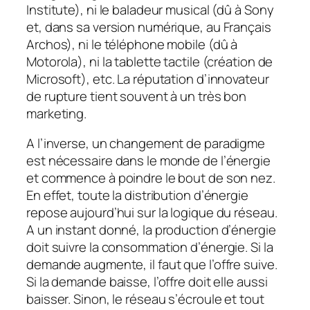
Institute), ni le baladeur musical (dû à Sony
et, dans sa version numérique, au Français
Archos), ni le téléphone mobile (dû à
Motorola), ni la tablette tactile (création de
Microsoft), etc. La réputation d’innovateur
de rupture tient souvent à un très bon
marketing.
A l’inverse, un changement de paradigme
est nécessaire dans le monde de l’énergie
et commence à poindre le bout de son nez.
En effet, toute la distribution d’énergie
repose aujourd’hui sur la logique du réseau.
A un instant donné, la production d’énergie
doit suivre la consommation d’énergie. Si la
demande augmente, il faut que l’offre suive.
Si la demande baisse, l’offre doit elle aussi
baisser. Sinon, le réseau s’écroule et tout