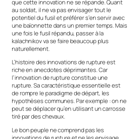
que cette innovation ne se répande. Quant
au soldat, il ne va pas envisager tout le
potentiel du fusil et préférer s’en servir avec
une baïonnette dans un premier temps. Mais
une fois le fusil répandu, passer à la
kalachnikov va se faire beaucoup plus
naturellement.
L’histoire des innovations de rupture est
riche en anecdotes déprimantes. Car
l’innovation de rupture constitue une
rupture. Sa caractéristique essentielle est
de rompre le paradigme de départ, les
hypothèses communes. Par exemple : on ne
peut se déplacer qu’en utilisant un carrosse
tiré par des chevaux.
Le bon peuple ne comprend pas les
innovations de rupture et ne les envisage