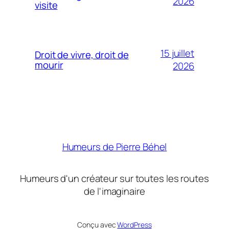
2026
visite
15 juillet
Droit de vivre, droit de
mourir
2026
Humeurs de Pierre Béhel
Humeurs d'un créateur sur toutes les routes
de l'imaginaire
Conçu avec
WordPress