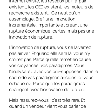
Internet existe, les réseaux pair-à-pair
existent, les GED existent, les moteurs de
recherche existent… Ce n’est qu’un
assemblage. Bref, une innovation
incrémentale. Importante et créant une
rupture économique, certes, mais pas une
innovation de rupture.
L’innovation de rupture, vous ne la verrez
pas arriver. Et quand elle sera là, vous n’y
croirez pas. Parce qu’elle remet en cause
vos croyances, vos paradigmes. Vous
l’analyserez avec vos pré-supposés, dans le
cadre de vos paradigmes anciens, et vous
échouerez. Parce que les paradigmes
changent avec l’innovation de rupture.
Mais rassurez-vous : c’est très rare. Et
quand un vendeur vient vous parler de