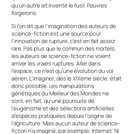
qu’un autre ait inventé le fusil. Pauvres
forgerons.
Si l’on dit que l’imagination des auteurs de
science-fiction est une source pour
l’innovation de rupture, c’est en fait assez
rare. Pas plus que le commun des mortels,
les auteurs de science-fiction ne voient
arriver les vraies ruptures. Aller dans
l’espace, ce n’est qu’une évolution du vol
aérien. L’imaginer, dès le XIXème siècle, était
donc possible. Les manipulations
génétiques du
Meilleur des Mondes
ne
sont, en fait, qu’une poursuite de
l’eugénisme et des sélections artificielles
d’espèces pratiquées depuis l’origine de
l’agriculture. Mais aucun auteur de science-
fiction n’a imaginé, par exemple, Internet. Ni