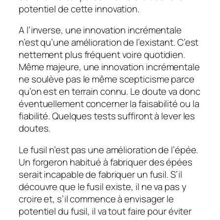
potentiel de cette innovation.
A l’inverse, une innovation incrémentale
n’est qu’une amélioration de l’existant. C’est
nettement plus fréquent voire quotidien.
Même majeure, une innovation incrémentale
ne soulève pas le même scepticisme parce
qu’on est en terrain connu. Le doute va donc
éventuellement concerner la faisabilité ou la
fiabilité. Quelques tests suffiront à lever les
doutes.
Le fusil n’est pas une amélioration de l’épée.
Un forgeron habitué à fabriquer des épées
serait incapable de fabriquer un fusil. S’il
découvre que le fusil existe, il ne va pas y
croire et, s’il commence à envisager le
potentiel du fusil, il va tout faire pour éviter