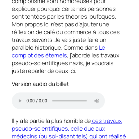
complotisme sont nombreuses pour
expliquer pourquoi certaines personnes
sont tentées par les théories loufoques.
Mon propos ici n’est pas d’ajouter une
réflexion de café du commerce à tous ces
travaux savants. Je vais juste faire un
parallèle historique. Comme dans
Le
complot des éternels
, j’aborde les travaux
pseudo-scientifiques nazis, je voudrais
juste reparler de ceux-ci.
Version audio du billet
Il y a la partie la plus horrible de
ces travaux
pseudo-scientifiques, celle due aux
médecins (ou soi-disant tels) qui ont réalisé