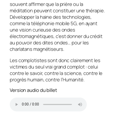
souvent affirmer que la prière ou la
méditation peuvent constituer une thérapie.
Développer la haine des technologies,
comme la téléphonie mobile 5G, en ayant
une vision curieuse des ondes
électromagnétiques, c’est donner du crédit
au pouvoir des dites ondes… pour les
charlatans magnétiseurs.
Les complotistes sont donc clairement les
victimes du seul vrai grand complot : celui
contre le savoir, contre la science, contre le
progrès humain, contre l’Humanité.
Version audio du billet