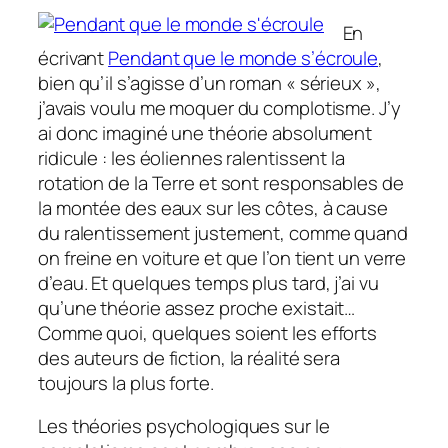
En
écrivant
Pendant que le monde s’écroule
,
bien qu’il s’agisse d’un roman « sérieux »,
j’avais voulu me moquer du complotisme. J’y
ai donc imaginé une théorie absolument
ridicule : les éoliennes ralentissent la
rotation de la Terre et sont responsables de
la montée des eaux sur les côtes, à cause
du ralentissement justement, comme quand
on freine en voiture et que l’on tient un verre
d’eau. Et quelques temps plus tard, j’ai vu
qu’une théorie assez proche existait…
Comme quoi, quelques soient les efforts
des auteurs de fiction, la réalité sera
toujours la plus forte.
Les théories psychologiques sur le