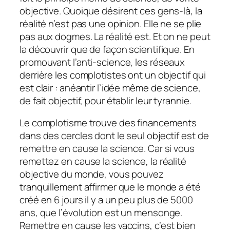
objective. Quoique désirent ces gens-là, la
réalité n’est pas une opinion. Elle ne se plie
pas aux dogmes. La réalité est. Et on ne peut
la découvrir que de façon scientifique. En
promouvant l’anti-science, les réseaux
derrière les complotistes ont un objectif qui
est clair : anéantir l’idée même de science,
de fait objectif, pour établir leur tyrannie.
Le complotisme trouve des financements
dans des cercles dont le seul objectif est de
remettre en cause la science. Car si vous
remettez en cause la science, la réalité
objective du monde, vous pouvez
tranquillement affirmer que le monde a été
créé en 6 jours il y a un peu plus de 5000
ans, que l’évolution est un mensonge.
Remettre en cause les vaccins, c’est bien